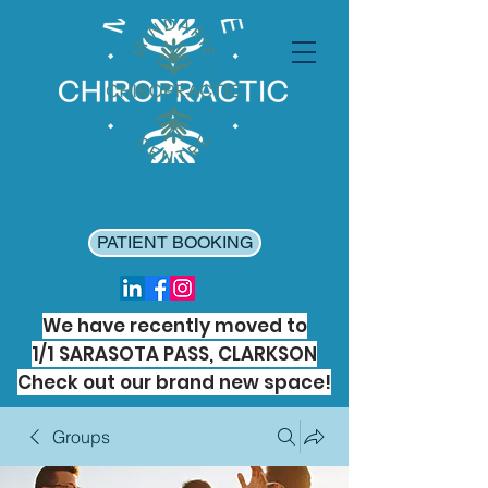
PATIENT BOOKING
We have recently moved to
1/1 SARASOTA PASS, CLARKSON
Check out our brand new space!
Groups