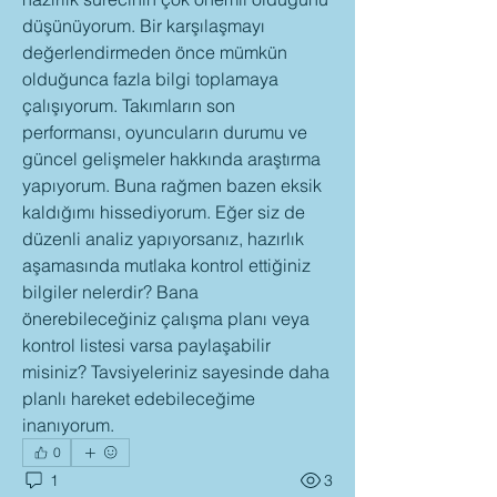
düşünüyorum. Bir karşılaşmayı 
değerlendirmeden önce mümkün 
olduğunca fazla bilgi toplamaya 
çalışıyorum. Takımların son 
performansı, oyuncuların durumu ve 
güncel gelişmeler hakkında araştırma 
yapıyorum. Buna rağmen bazen eksik 
kaldığımı hissediyorum. Eğer siz de 
düzenli analiz yapıyorsanız, hazırlık 
aşamasında mutlaka kontrol ettiğiniz 
bilgiler nelerdir? Bana 
önerebileceğiniz çalışma planı veya 
kontrol listesi varsa paylaşabilir 
misiniz? Tavsiyeleriniz sayesinde daha 
planlı hareket edebileceğime 
inanıyorum.
0
1
3