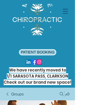
PATIENT BOOKING
We have recently moved to
1/1 SARASOTA PASS, CLARKSON
Check out our brand new space!
Groups